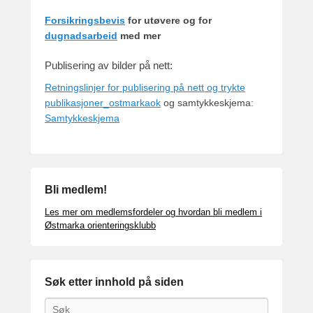
Forsikringsbevis
for utøvere og for
dugnadsarbeid
med mer
Publisering av bilder på nett:
Retningslinjer for publisering på nett og trykte
publikasjoner_ostmarkaok
og samtykkeskjema:
Samtykkeskjema
Bli medlem!
Les mer om medlemsfordeler og hvordan bli medlem i
Østmarka orienteringsklubb
Søk etter innhold på siden
Search