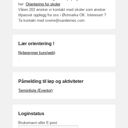
her:
Orientering for skoler
Våren 202 ønsker vi kontakt med skoler som ønsker
tilpasset opplegg fra oss i Østmarka OK. Interesert ?
Ta kontakt med sverre@sandernes.com
Lær orientering !
Nybegynner kurs(web)
.
Påmelding til løp og aktiviteter
Terminliste (Eventor)
Loginstatus
Brukernavn eller E-post