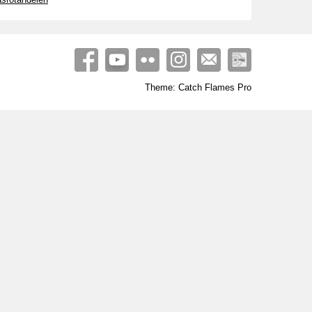
Theme: Catch Flames Pro