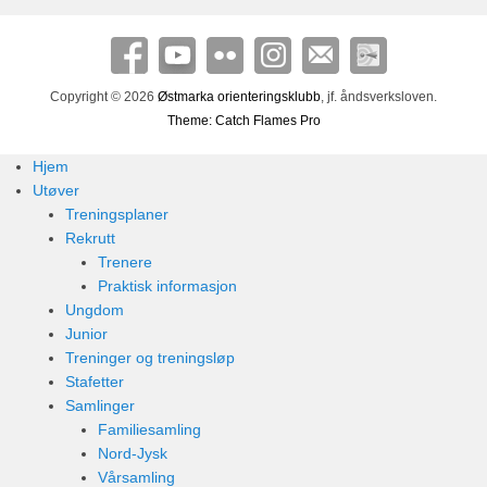
Copyright © 2026
Østmarka orienteringsklubb
, jf. åndsverksloven.
Theme: Catch Flames Pro
Hjem
Utøver
Treningsplaner
Rekrutt
Trenere
Praktisk informasjon
Ungdom
Junior
Treninger og treningsløp
Stafetter
Samlinger
Familiesamling
Nord-Jysk
Vårsamling