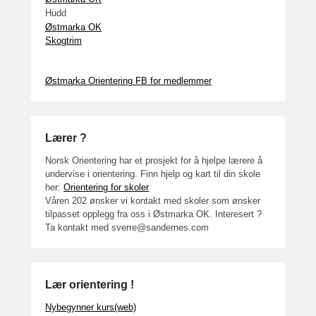
Hudd
Østmarka OK
Skogtrim
Østmarka Orientering FB for medlemmer
Lærer ?
Norsk Orientering har et prosjekt for å hjelpe lærere å
undervise i orientering. Finn hjelp og kart til din skole
her:
Orientering for skoler
Våren 202 ønsker vi kontakt med skoler som ønsker
tilpasset opplegg fra oss i Østmarka OK. Interesert ?
Ta kontakt med sverre@sandernes.com
Lær orientering !
Nybegynner kurs(web)