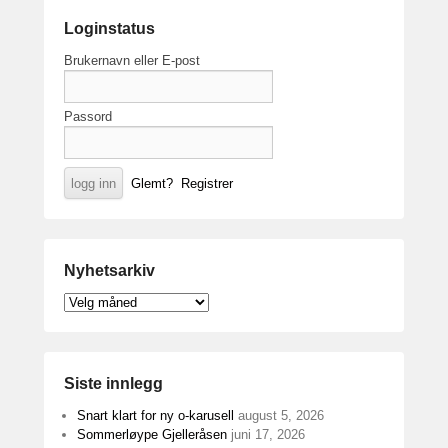
Loginstatus
Brukernavn eller E-post
Passord
Glemt?
Registrer
Nyhetsarkiv
Nyhetsarkiv
Siste innlegg
Snart klart for ny o-karusell
august 5, 2026
Sommerløype Gjelleråsen
juni 17, 2026