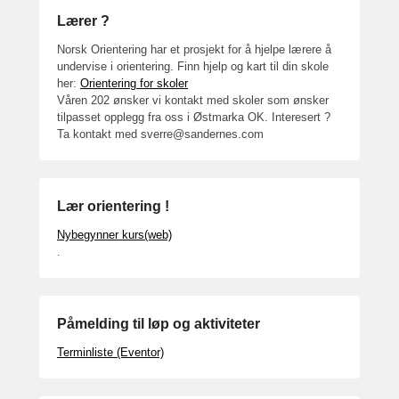
Lærer ?
Norsk Orientering har et prosjekt for å hjelpe lærere å
undervise i orientering. Finn hjelp og kart til din skole
her:
Orientering for skoler
Våren 202 ønsker vi kontakt med skoler som ønsker
tilpasset opplegg fra oss i Østmarka OK. Interesert ?
Ta kontakt med sverre@sandernes.com
Lær orientering !
Nybegynner kurs(web)
.
Påmelding til løp og aktiviteter
Terminliste (Eventor)