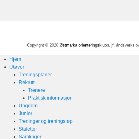
Copyright © 2026
Østmarka orienteringsklubb
, jf. åndsverkslo
Hjem
Utøver
Treningsplaner
Rekrutt
Trenere
Praktisk informasjon
Ungdom
Junior
Treninger og treningsløp
Stafetter
Samlinger