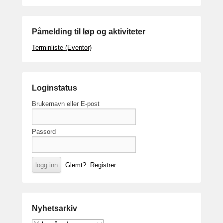
Påmelding til løp og aktiviteter
Terminliste (Eventor)
Loginstatus
Brukernavn eller E-post
Passord
Glemt?
Registrer
Nyhetsarkiv